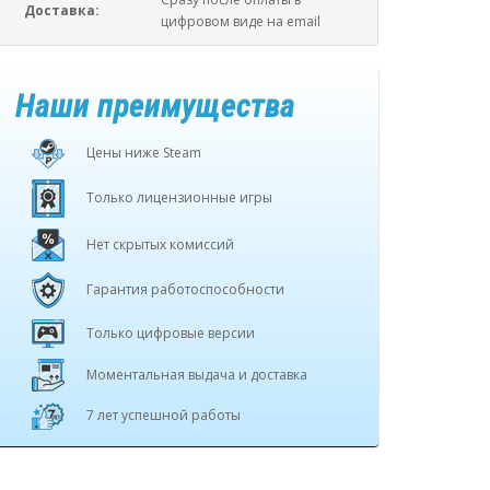
Доставка:
цифровом виде на email
Наши преимущества
Цены ниже Steam
Только лицензионные игры
Нет скрытых комиссий
Гарантия работоспособности
Только цифровые версии
Моментальная выдача и доставка
7 лет успешной работы