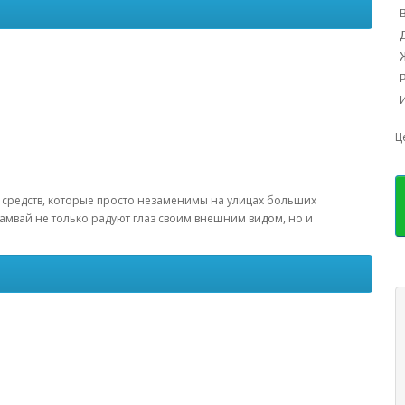
Ц
ых средств, которые просто незаменимы на улицах больших
рамвай не только радуют глаз своим внешним видом, но и