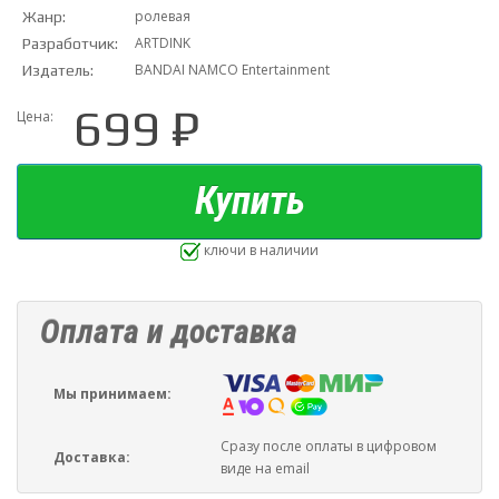
ролевая
Жанр:
ARTDINK
Разработчик:
BANDAI NAMCO Entertainment
Издатель:
699 ₽
Цена:
Купить
ключи в наличии
Оплата и доставка
Мы принимаем:
Сразу после оплаты в цифровом
Доставка:
виде на email