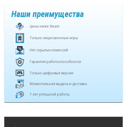
Наши преимущества
Цены ниже Steam
Только лицензионные игры
Нет скрытых комиссий
Гарантия работоспособности
Только цифровые версии
Моментальная выдача и доставка
7 лет успешной работы