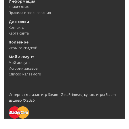
Информация
О магазине
Правила использования
Для связи
Контакты
Карта сайта
Полезное
Игры со скидкой
Мой аккаунт
Мой аккаунт
История заказов
Список желаемого
Интернет магазин игр Steam - ZetaPrime.ru, купить игры Steam
дешево © 2026