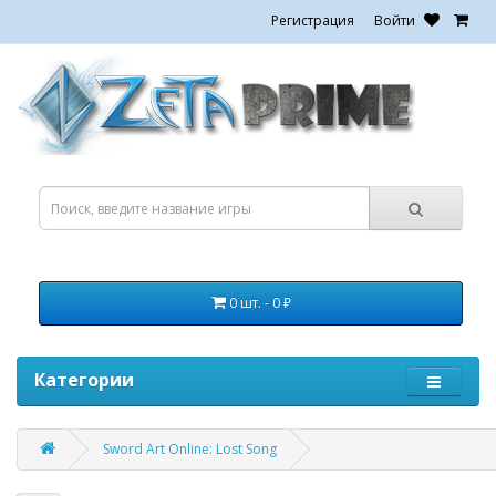
Регистрация
Войти
0 шт. - 0 ₽
Категории
Sword Art Online: Lost Song